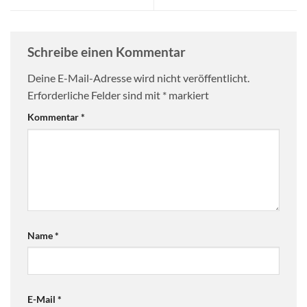
Schreibe einen Kommentar
Deine E-Mail-Adresse wird nicht veröffentlicht.
Erforderliche Felder sind mit
*
markiert
Kommentar
*
Name
*
E-Mail
*