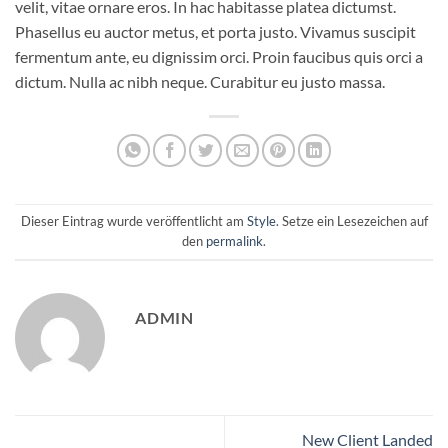
velit, vitae ornare eros. In hac habitasse platea dictumst.
Phasellus eu auctor metus, et porta justo. Vivamus suscipit
fermentum ante, eu dignissim orci. Proin faucibus quis orci a
dictum. Nulla ac nibh neque. Curabitur eu justo massa.
Dieser Eintrag wurde veröffentlicht am
Style
. Setze ein Lesezeichen auf
den
permalink
.
ADMIN
New Client Landed