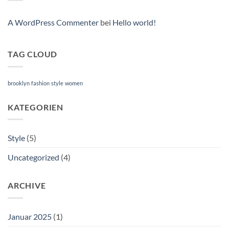
Post
A WordPress Commenter
bei
Hello world!
TAG CLOUD
brooklyn
fashion
style
women
KATEGORIEN
Style
(5)
Uncategorized
(4)
ARCHIVE
Januar 2025
(1)