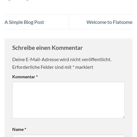
A Simple Blog Post
Welcome to Flatsome
Schreibe einen Kommentar
Deine E-Mail-Adresse wird nicht veröffentlicht.
Erforderliche Felder sind mit
*
markiert
Kommentar
*
Name
*