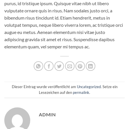
purus, id tristique ipsum. Quisque vitae nibh ut libero
vulputate ornare quis in risus. Nam sodales justo orci, a
bibendum risus tincidunt id. Etiam hendrerit, metus in
volutpat tempus, neque libero viverra lorem, ac tristique orci
augue eu metus. Aenean elementum nisi vitae justo
adipiscing gravida sit amet et risus. Suspendisse dapibus
elementum quam, vel semper mi tempus ac.
Dieser Eintrag wurde veröffentlicht am
Uncategorized
. Setze ein
Lesezeichen auf den
permalink
.
ADMIN